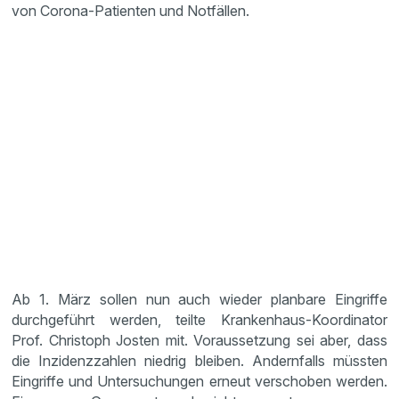
von Corona-Patienten und Notfällen.
Ab 1. März sollen nun auch wieder planbare Eingriffe
durchgeführt werden, teilte Krankenhaus-Koordinator
Prof. Christoph Josten mit. Voraussetzung sei aber, dass
die Inzidenzzahlen niedrig bleiben. Andernfalls müssten
Eingriffe und Untersuchungen erneut verschoben werden.