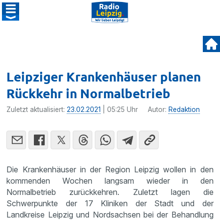
Leipziger Krankenhäuser planen
Rückkehr in Normalbetrieb
Zuletzt aktualisiert:
23.02.2021
| 05:25 Uhr
Autor:
Redaktion
Die Krankenhäuser in der Region Leipzig wollen in den
kommenden Wochen langsam wieder in den
Normalbetrieb zurückkehren. Zuletzt lagen die
Schwerpunkte der 17 Kliniken der Stadt und der
Landkreise Leipzig und Nordsachsen bei der Behandlung