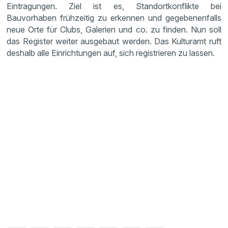
Eintragungen. Ziel ist es, Standortkonflikte bei
Bauvorhaben frühzeitig zu erkennen und gegebenenfalls
neue Orte für Clubs, Galerien und co. zu finden. Nun soll
das Register weiter ausgebaut werden. Das Kulturamt ruft
deshalb alle Einrichtungen auf, sich registrieren zu lassen.