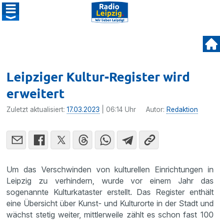
Leipziger Kultur-Register wird
erweitert
Zuletzt aktualisiert:
17.03.2023
| 06:14 Uhr
Autor:
Redaktion
Um das Verschwinden von kulturellen Einrichtungen in
Leipzig zu verhindern, wurde vor einem Jahr das
sogenannte Kulturkataster erstellt. Das Register enthält
eine Übersicht über Kunst- und Kulturorte in der Stadt und
wächst stetig weiter, mittlerweile zählt es schon fast 100