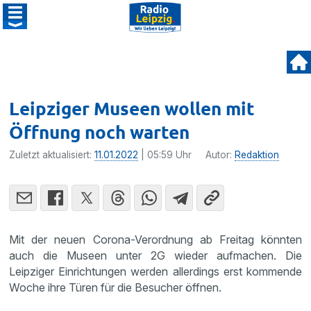
Leipziger Museen wollen mit
Öffnung noch warten
Zuletzt aktualisiert:
11.01.2022
| 05:59 Uhr
Autor:
Redaktion
Mit der neuen Corona-Verordnung ab Freitag könnten
auch die Museen unter 2G wieder aufmachen. Die
Leipziger Einrichtungen werden allerdings erst kommende
Woche ihre Türen für die Besucher öffnen.