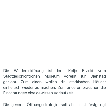
Die Wiedereröffnung ist laut Katja Etzold vom
Stadtgeschichtlichen Museum vorerst für Dienstag
geplant. Zum einen wollen die städtischen Häuser
einheitlich wieder aufmachen. Zum anderen brauchen die
Einrichtungen eine gewissen Vorlaufzeit.
Die genaue Öffnungsstrategie soll aber erst festgelegt