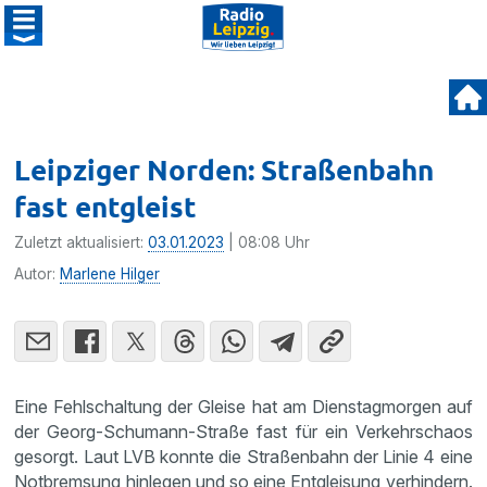
Leipziger Norden: Straßenbahn
fast entgleist
Zuletzt aktualisiert:
03.01.2023
| 08:08 Uhr
Autor:
Marlene Hilger
Eine Fehlschaltung der Gleise hat am Dienstagmorgen auf
der Georg-Schumann-Straße fast für ein Verkehrschaos
gesorgt. Laut LVB konnte die Straßenbahn der Linie 4 eine
Notbremsung hinlegen und so eine Entgleisung verhindern.