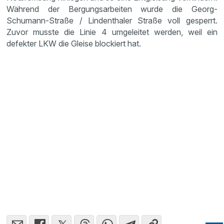
Während der Bergungsarbeiten wurde die Georg-
Schumann-Straße / Lindenthaler Straße voll gesperrt.
Zuvor musste die Linie 4 umgeleitet werden, weil ein
defekter LKW die Gleise blockiert hat.