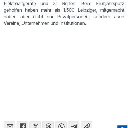
Elektroaltgeräte und 31 Reifen. Beim Frühjahrsputz
geholfen haben mehr als 1.500 Leipziger, mitgemacht
haben aber nicht nur Privatpersonen, sondern auch
Vereine, Unternehmen und Institutionen.