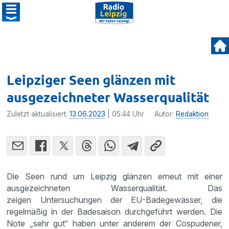
Leipziger Seen glänzen mit
ausgezeichneter Wasserqualität
Zuletzt aktualisiert:
13.06.2023
| 05:44 Uhr
Autor:
Redaktion
Die Seen rund um Leipzig glänzen erneut mit einer
ausgezeichneten Wasserqualität. Das
zeigen Untersuchungen der EU-Badegewässer, die
regelmäßig in der Badesaison durchgeführt werden. Die
Note „sehr gut“ haben unter anderem der Cospudener,