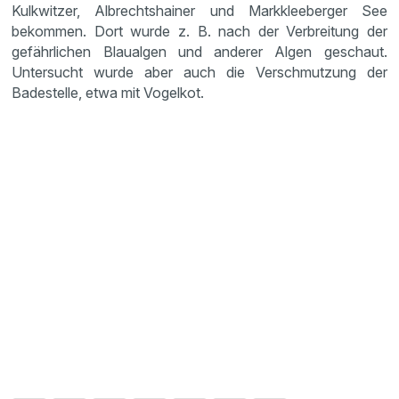
Kulkwitzer, Albrechtshainer und Markkleeberger See
bekommen. Dort wurde z. B. nach der Verbreitung der
gefährlichen Blaualgen und anderer Algen geschaut.
Untersucht wurde aber auch die Verschmutzung der
Badestelle, etwa mit Vogelkot.