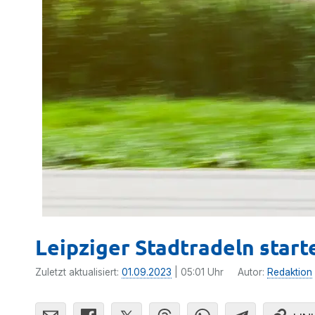
Leipziger Stadtradeln star
Zuletzt aktualisiert:
01.09.2023
| 05:01 Uhr
Autor:
Redaktion