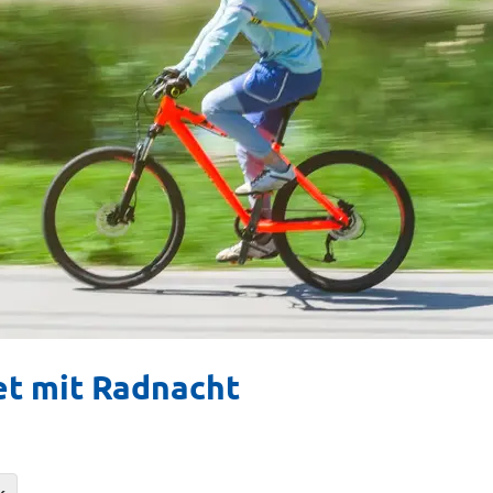
tet mit Radnacht