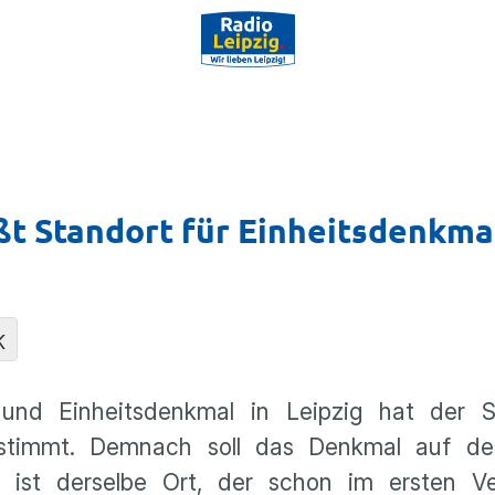
ßt Standort für Einheitsdenkma
K
 und Einheitsdenkmal in Leipzig hat der 
estimmt. Demnach soll das Denkmal auf de
s ist derselbe Ort, der schon im ersten Ve