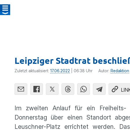
Leipziger Stadtrat beschlie
Zuletzt aktualisiert:
17.06.2022
| 06:38 Uhr
Autor:
Redaktion
LIN
Im zweiten Anlauf für ein Freiheits-
Donnerstag über einen Standort abg
Leuschner-Platz errichtet werden. Da