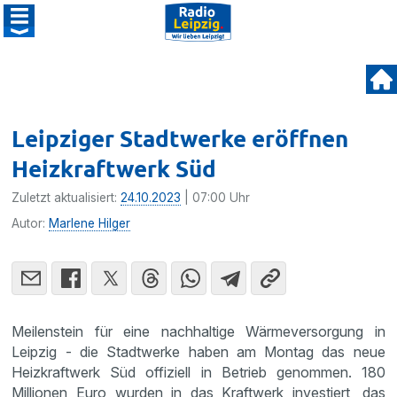
Leipziger Stadtwerke eröffnen
Heizkraftwerk Süd
Zuletzt aktualisiert:
24.10.2023
| 07:00 Uhr
Autor:
Marlene Hilger
Meilenstein für eine nachhaltige Wärmeversorgung in
Leipzig - die Stadtwerke haben am Montag das neue
Heizkraftwerk Süd offiziell in Betrieb genommen. 180
Millionen Euro wurden in das Kraftwerk investiert, das