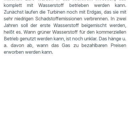
komplett mit Wasserstoff betrieben werden kann.
Zunächst laufen die Turbinen noch mit Erdgas, das sie mit
sehr niedrigen Schadstoffemissionen verbrennen. In zwei
Jahren soll der erste Wasserstoff beigemischt werden,
heißt es. Wann grüner Wasserstoff für den kommerziellen
Betrieb genutzt werden kann, ist noch unklar. Das hänge u.
a. davon ab, wann das Gas zu bezahlbaren Preisen
erworben werden kann.