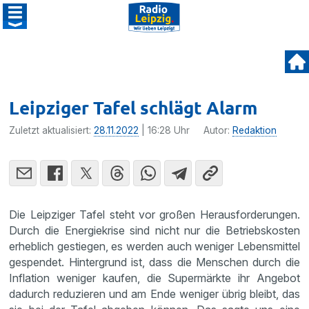
Leipziger Tafel schlägt Alarm
Zuletzt aktualisiert:
28.11.2022
| 16:28 Uhr
Autor:
Redaktion
Die Leipziger Tafel steht vor großen Herausforderungen.
Durch die Energiekrise sind nicht nur die Betriebskosten
erheblich gestiegen, es werden auch weniger Lebensmittel
gespendet. Hintergrund ist, dass die Menschen durch die
Inflation weniger kaufen, die Supermärkte ihr Angebot
dadurch reduzieren und am Ende weniger übrig bleibt, das