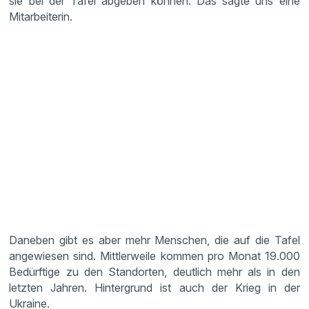
sie bei der Tafel abgeben können. Das sagte uns eine
Mitarbeiterin.
Daneben gibt es aber mehr Menschen, die auf die Tafel
angewiesen sind. Mittlerweile kommen pro Monat 19.000
Bedürftige zu den Standorten, deutlich mehr als in den
letzten Jahren. Hintergrund ist auch der Krieg in der
Ukraine.