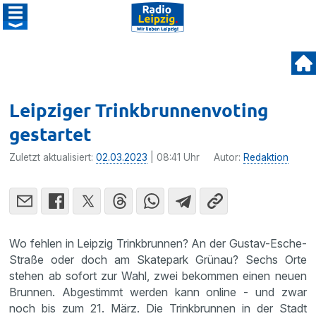
Leipziger Trinkbrunnenvoting
gestartet
Zuletzt aktualisiert:
02.03.2023
| 08:41 Uhr
Autor:
Redaktion
Wo fehlen in Leipzig Trinkbrunnen? An der Gustav-Esche-
Straße oder doch am Skatepark Grünau? Sechs Orte
stehen ab sofort zur Wahl, zwei bekommen einen neuen
Brunnen. Abgestimmt werden kann online - und zwar
noch bis zum 21. März. Die Trinkbrunnen in der Stadt