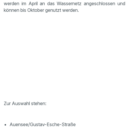
werden im April an das Wassernetz angeschlossen und
können bis Oktober genutzt werden.
Zur Auswahl stehen:
Auensee/Gustav-Esche-Straße