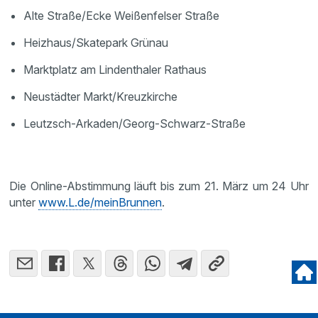
Alte Straße/Ecke Weißenfelser Straße
Heizhaus/Skatepark Grünau
Marktplatz am Lindenthaler Rathaus
Neustädter Markt/Kreuzkirche
Leutzsch-Arkaden/Georg-Schwarz-Straße
Die Online-Abstimmung läuft bis zum 21. März um 24 Uhr
unter
www.L.de/meinBrunnen
.