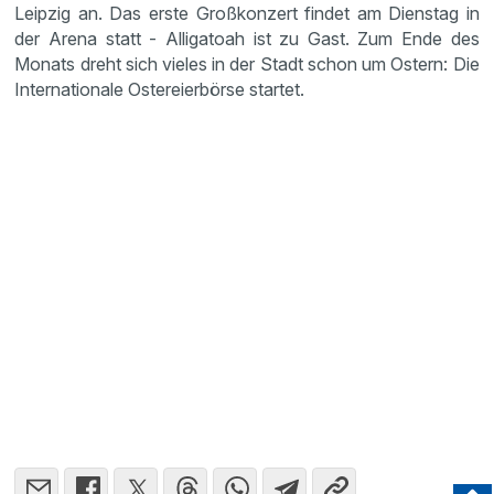
Leipzig an. Das erste Großkonzert findet am Dienstag in
der Arena statt - Alligatoah ist zu Gast. Zum Ende des
Monats dreht sich vieles in der Stadt schon um Ostern: Die
Internationale Ostereierbörse startet.