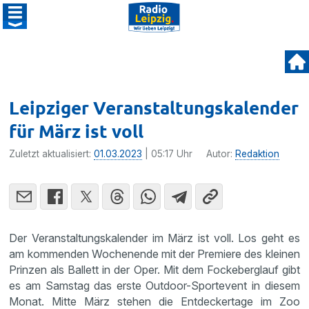
Leipziger Veranstaltungskalender
für März ist voll
Zuletzt aktualisiert:
01.03.2023
| 05:17 Uhr
Autor:
Redaktion
Der Veranstaltungskalender im März ist voll. Los geht es
am kommenden Wochenende mit der Premiere des kleinen
Prinzen als Ballett in der Oper. Mit dem Fockeberglauf gibt
es am Samstag das erste Outdoor-Sportevent in diesem
Monat. Mitte März stehen die Entdeckertage im Zoo