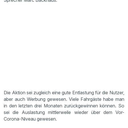
Sprecher Marc Backhaus.
Die Aktion sei zugleich eine gute Entlastung für die Nutzer,
aber auch Werbung gewesen. Viele Fahrgäste habe man
in den letzten drei Monaten zurückgewinnen können. So
sei die Auslastung mittlerweile wieder über dem Vor-
Corona-Niveau gewesen.