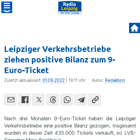
Leipziger Verkehrsbetriebe
ziehen positive Bilanz zum 9-
Euro-Ticket
Zuletzt aktualisiert:
01.09.2022
| 19:11 Uhr
Autor:
Redaktion
Nach drei Monaten 9-Euro-Ticket haben die Leipziger
Verkehrsbetriebe eine positive Bilanz gezogen. Insgesamt
wurden in dieser Zeit 435.000 Tickets verkauft, so LVB-