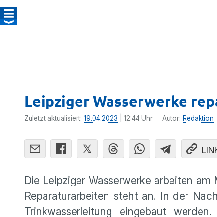
Leipziger Wasserwerke repa
Zuletzt aktualisiert:
19.04.2023
| 12:44 Uhr
Autor:
Redaktion
LIN
Die Leipziger Wasserwerke arbeiten am M
Reparaturarbeiten steht an. In der Nacht
Trinkwasserleitung eingebaut werden