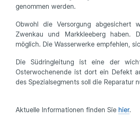
genommen werden.
Obwohl die Versorgung abgesichert w
Zwenkau und Markkleeberg haben. D
möglich. Die Wasserwerke empfehlen, sic
Die Südringleitung ist eine der wich
Osterwochenende ist dort ein Defekt a
des Spezialsegments soll die Reparatur 
Aktuelle Informationen finden Sie
hier
.