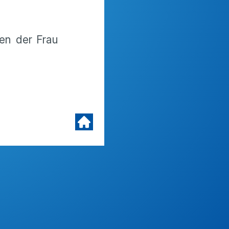
gen der Frau