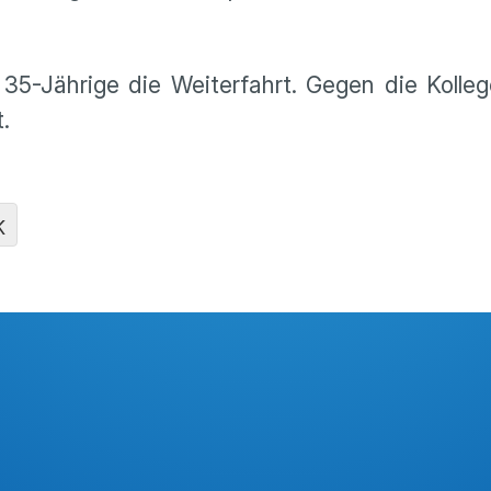
e 35-Jährige die Weiterfahrt. Gegen die Kolle
.
K