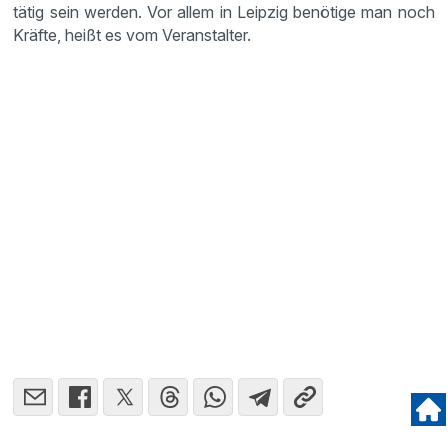
tätig sein werden. Vor allem in Leipzig benötige man noch
Kräfte, heißt es vom Veranstalter.