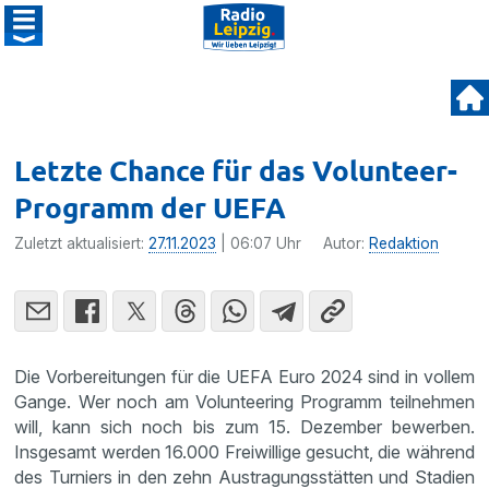
Letzte Chance für das Volunteer-
Programm der UEFA
Zuletzt aktualisiert:
27.11.2023
| 06:07 Uhr
Autor:
Redaktion
Die Vorbereitungen für die UEFA Euro 2024 sind in vollem
Gange. Wer noch am Volunteering Programm teilnehmen
will, kann sich noch bis zum 15. Dezember bewerben.
Insgesamt werden 16.000 Freiwillige gesucht, die während
des Turniers in den zehn Austragungsstätten und Stadien