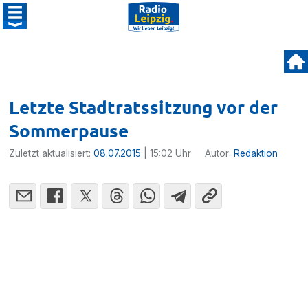
Letzte Stadtratssitzung vor der
Sommerpause
Zuletzt aktualisiert:
08.07.2015
| 15:02 Uhr
Autor:
Redaktion