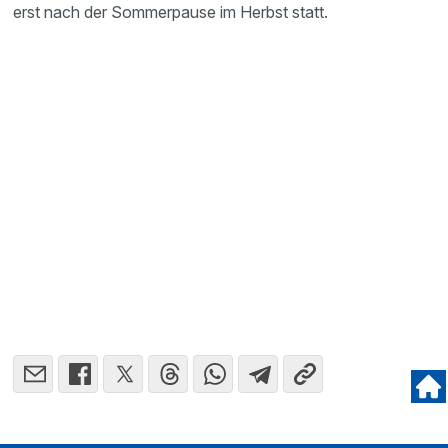
erst nach der Sommerpause im Herbst statt.