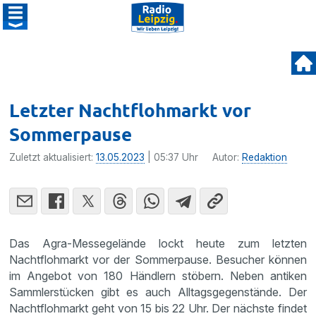
Letzter Nachtflohmarkt vor
Sommerpause
Zuletzt aktualisiert:
13.05.2023
| 05:37 Uhr
Autor:
Redaktion
Das Agra-Messegelände lockt heute zum letzten
Nachtflohmarkt vor der Sommerpause. Besucher können
im Angebot von 180 Händlern stöbern. Neben antiken
Sammlerstücken gibt es auch Alltagsgegenstände. Der
Nachtflohmarkt geht von 15 bis 22 Uhr. Der nächste findet