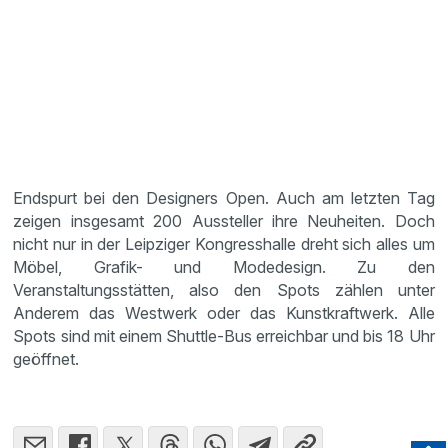
Endspurt bei den Designers Open. Auch am letzten Tag
zeigen insgesamt 200 Aussteller ihre Neuheiten. Doch
nicht nur in der Leipziger Kongresshalle dreht sich alles um
Möbel, Grafik- und Modedesign. Zu den
Veranstaltungsstätten, also den Spots zählen unter
Anderem das Westwerk oder das Kunstkraftwerk. Alle
Spots sind mit einem Shuttle-Bus erreichbar und bis 18 Uhr
geöffnet.