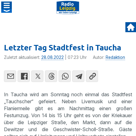
Letzter Tag Stadtfest in Taucha
Zuletzt aktualisiert:
28.08.2022
| 07:23 Uhr
Autor:
Redaktion
In Taucha wird am Sonntag noch einmal das Stadtfest
„Tauchscher“ gefeiert. Neben Livemusik und einer
Flaniermeile gibt es am Nachmittag einen großen
Festumzug. Von 14 bis 15 Uhr geht es von der Kriekauer
über die Leipziger Straße, den Markt, dann auf die
Dewitzer und die Geschwister-Scholl-Straße. Gäste