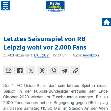
Letztes Saisonspiel von RB
Leipzig wohl vor 2.000 Fans
Zuletzt aktualisiert:
17.05.2021
| 15:30 Uhr
Autor:
Redaktion
Der 1. FC Union Berlin darf sein letztes Spiel in dieser
Saison in der Fußball-Bundesliga erstmals seit Ende
Oktober 2020 wieder vor Zuschauern austragen. Bis zu
2000 Fans können bei der Begegnung gegen RB Leipzig
an diesem Samstag (15.30 Uhr) im Stadion An der Alten