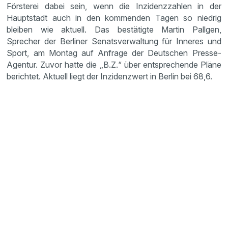
Försterei dabei sein, wenn die Inzidenzzahlen in der
Hauptstadt auch in den kommenden Tagen so niedrig
bleiben wie aktuell. Das bestätigte Martin Pallgen,
Sprecher der Berliner Senatsverwaltung für Inneres und
Sport, am Montag auf Anfrage der Deutschen Presse-
Agentur. Zuvor hatte die „B.Z.“ über entsprechende Pläne
berichtet. Aktuell liegt der Inzidenzwert in Berlin bei 68,6.