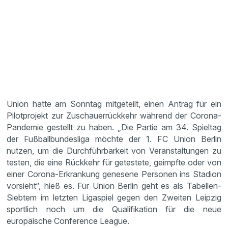
Union hatte am Sonntag mitgeteilt, einen Antrag für ein
Pilotprojekt zur Zuschauerrückkehr während der Corona-
Pandemie gestellt zu haben. „Die Partie am 34. Spieltag
der Fußballbundesliga möchte der 1. FC Union Berlin
nutzen, um die Durchführbarkeit von Veranstaltungen zu
testen, die eine Rückkehr für getestete, geimpfte oder von
einer Corona-Erkrankung genesene Personen ins Stadion
vorsieht“, hieß es. Für Union Berlin geht es als Tabellen-
Siebtem im letzten Ligaspiel gegen den Zweiten Leipzig
sportlich noch um die Qualifikation für die neue
europäische Conference League.