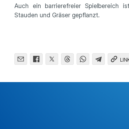
Auch ein barrierefreier Spielbereich
Stauden und Gräser gepflanzt.
LIN