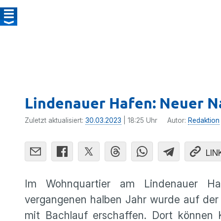
Lindenauer Hafen: Neuer Na
Zuletzt aktualisiert:
30.03.2023
| 18:25 Uhr
Autor:
Redaktion
LIN
Im Wohnquartier am Lindenauer Haf
vergangenen halben Jahr wurde auf der
mit Bachlauf erschaffen. Dort können K