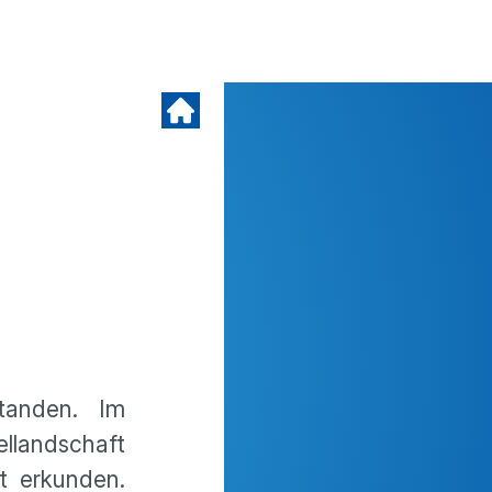
tanden. Im
llandschaft
t erkunden.