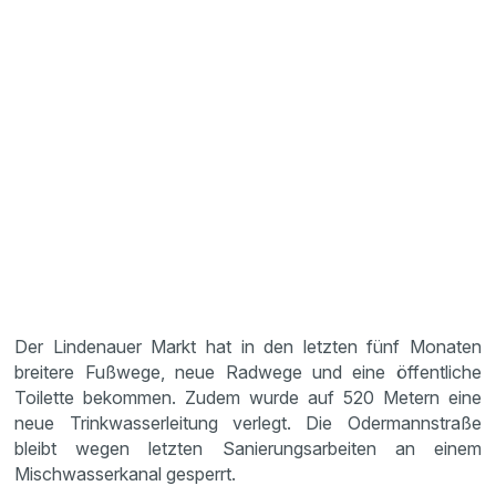
Der Lindenauer Markt hat in den letzten fünf Monaten
breitere Fußwege, neue Radwege und eine öffentliche
Toilette bekommen. Zudem wurde auf 520 Metern eine
neue Trinkwasserleitung verlegt. Die Odermannstraße
bleibt wegen letzten Sanierungsarbeiten an einem
Mischwasserkanal gesperrt.