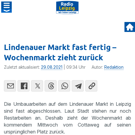
Lindenauer Markt fast fertig –
Wochenmarkt zieht zurück
Zuletzt aktualisiert:
29.08.2021
| 09:34 Uhr
Autor:
Redaktion
Die Umbauarbeiten auf dem Lindenauer Markt in Leipzig
sind fast abgeschlossen. Laut Stadt stehen nur noch
Restarbeiten an. Deshalb zieht der Wochenmarkt ab
kommendem Mittwoch vom Cottaweg auf seinen
ursprünglichen Platz zurück.