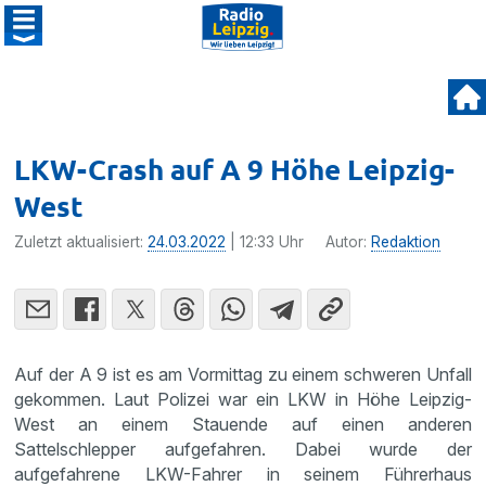
LKW-Crash auf A 9 Höhe Leipzig-
West
Zuletzt aktualisiert:
24.03.2022
| 12:33 Uhr
Autor:
Redaktion
Auf der A 9 ist es am Vormittag zu einem schweren Unfall
gekommen. Laut Polizei war ein LKW in Höhe Leipzig-
West an einem Stauende auf einen anderen
Sattelschlepper aufgefahren. Dabei wurde der
aufgefahrene LKW-Fahrer in seinem Führerhaus