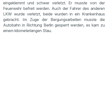
eingeklemmt und schwer verletzt. Er musste von der
Feuerwehr befreit werden. Auch der Fahrer des anderen
LKW wurde verletzt, beide wurden in ein Krankenhaus
gebracht. Im Zuge der Bergungsarbeiten musste die
Autobahn in Richtung Berlin gesperrt werden, es kam zu
einem kilometerlangen Stau.