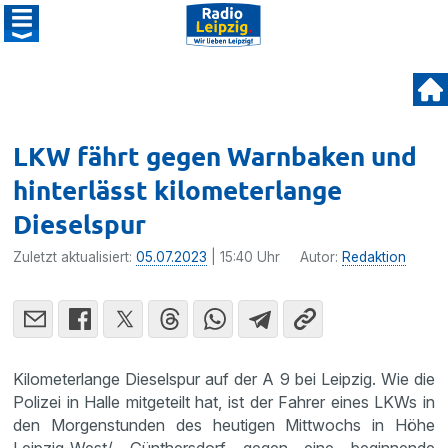
LKW fährt gegen Warnbaken und
hinterlässt kilometerlange
Dieselspur
Zuletzt aktualisiert:
05.07.2023
| 15:40 Uhr
Autor:
Redaktion
Kilometerlange Dieselspur auf der A 9 bei Leipzig. Wie die
Polizei in Halle mitgeteilt hat, ist der Fahrer eines LKWs in
den Morgenstunden des heutigen Mittwochs in Höhe