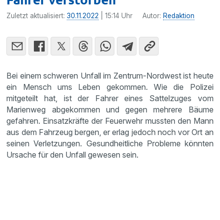
Zuletzt aktualisiert:
30.11.2022
| 15:14 Uhr
Autor:
Redaktion
Bei einem schweren Unfall im Zentrum-Nordwest ist heute
ein Mensch ums Leben gekommen. Wie die Polizei
mitgeteilt hat, ist der Fahrer eines Sattelzuges vom
Marienweg abgekommen und gegen mehrere Bäume
gefahren. Einsatzkräfte der Feuerwehr mussten den Mann
aus dem Fahrzeug bergen, er erlag jedoch noch vor Ort an
seinen Verletzungen. Gesundheitliche Probleme könnten
Ursache für den Unfall gewesen sein.