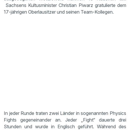
Sachsens Kultusminister Christian Piwarz gratulierte dem
17-jährigen Oberlausitzer und seinen Team-Kollegen.
In jeder Runde traten zwei Länder in sogenannten Physics
Fights gegeneinander an. Jeder „Fight“ dauerte drei
Stunden und wurde in Englisch geführt. Während des