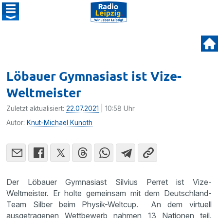
Löbauer Gymnasiast ist Vize-
Weltmeister
Zuletzt aktualisiert:
22.07.2021
| 10:58 Uhr
Autor:
Knut-Michael Kunoth
Der Löbauer Gymnasiast Silvius Perret ist Vize-
Weltmeister. Er holte gemeinsam mit dem Deutschland-
Team Silber beim Physik-Weltcup. An dem virtuell
ausgetragenen Wettbewerb nahmen 13 Nationen teil.