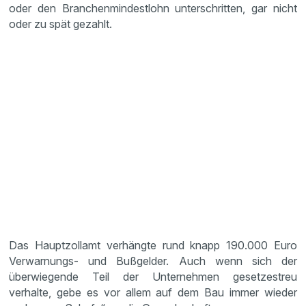
oder den Branchenmindestlohn unterschritten, gar nicht
oder zu spät gezahlt.
Das Hauptzollamt verhängte rund knapp 190.000 Euro
Verwarnungs- und Bußgelder. Auch wenn sich der
überwiegende Teil der Unternehmen gesetzestreu
verhalte, gebe es vor allem auf dem Bau immer wieder