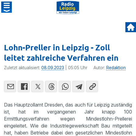
Lohn-Preller in Leipzig - Zoll
leitet zahlreiche Verfahren ein
Zuletzt aktualisiert:
08.09.2023
| 05:05 Uhr
Autor:
Redaktion
Das Hauptzollamt Dresden, das auch für Leipzig zuständig
ist, hat im vergangenen Jahr knapp 100
Ermittlungsverfahren wegen Mindestlohn-Prellerei
eingeleitet. Wie die Industriegewerkschaft Bau mitgeteilt
hat, haben Betriebe dabei den gesetzlichen Mindestlohn