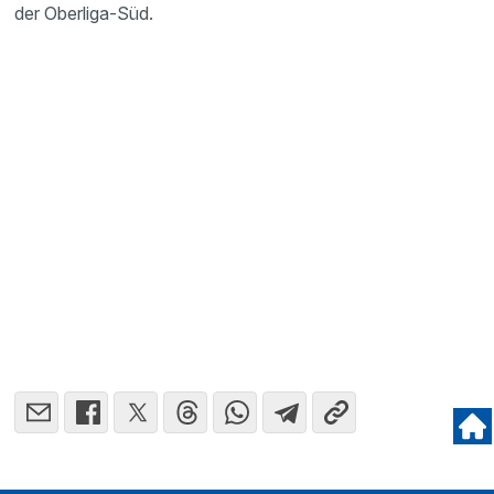
der Oberliga-Süd.