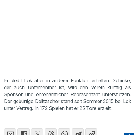
Er bleibt Lok aber in anderer Funktion erhalten. Schinke,
der auch Unternehmer ist, wird den Verein künftig als
Sponsor und ehrenamtlicher Repräsentant unterstützen.
Der gebürtige Delitzscher stand seit Sommer 2015 bei Lok
unter Vertrag. In 172 Spielen hat er 25 Tore erzielt.