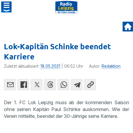
Lok-Kapitän Schinke beendet
Karriere
Zuletzt aktualisiert:
18.05.2021
| 06:52 Uhr
Autor:
Redaktion
Der 1. FC Lok Leipzig muss ab der kommenden Saison
ohne seinen Kapitän Paul Schinke auskommen. Wie der
Verein mitteilte, beendet der 30-Jährige seine Karriere.