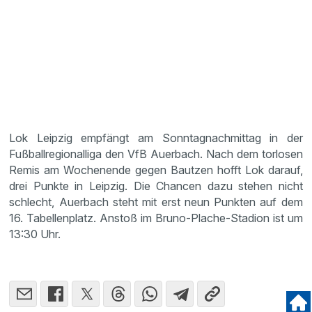
Lok Leipzig empfängt am Sonntagnachmittag in der
Fußballregionalliga den VfB Auerbach. Nach dem torlosen
Remis am Wochenende gegen Bautzen hofft Lok darauf,
drei Punkte in Leipzig. Die Chancen dazu stehen nicht
schlecht, Auerbach steht mit erst neun Punkten auf dem
16. Tabellenplatz. Anstoß im Bruno-Plache-Stadion ist um
13:30 Uhr.