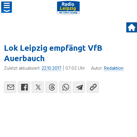
Lok Leipzig empfängt VfB
Auerbauch
Zuletzt aktualisiert:
22.10.2017
| 07:02 Uhr
Autor:
Redaktion