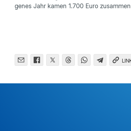
genes Jahr kamen 1.700 Euro zusammen
LIN