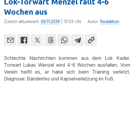
Lok-Torwart Menzel fällt 4-6
Wochen aus
Zuletzt aktualisiert:
06.11.2019
| 13:03 Uhr
Autor:
Redaktion
Schlechte Nachrichten kommen aus dem Lok Kader.
Torwart Lukas Wenzel wird 4-6 Wochen ausfallen. Vom
Verein heißt es, er habe sich beim Training verletzt.
Diagnose: Bänderriss und Kapselverletzung im Fuß.