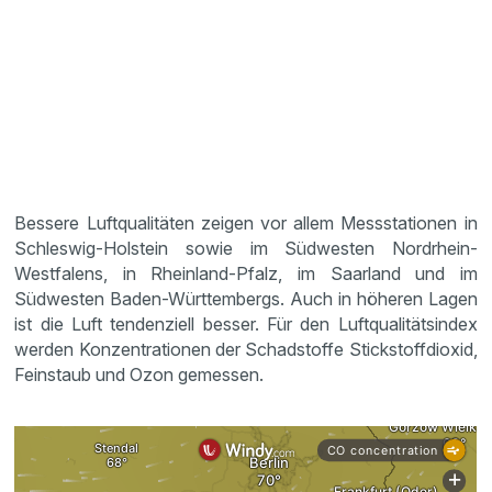
Bessere Luftqualitäten zeigen vor allem Messstationen in
Schleswig-Holstein sowie im Südwesten Nordrhein-
Westfalens, in Rheinland-Pfalz, im Saarland und im
Südwesten Baden-Württembergs. Auch in höheren Lagen
ist die Luft tendenziell besser. Für den Luftqualitätsindex
werden Konzentrationen der Schadstoffe Stickstoffdioxid,
Feinstaub und Ozon gemessen.