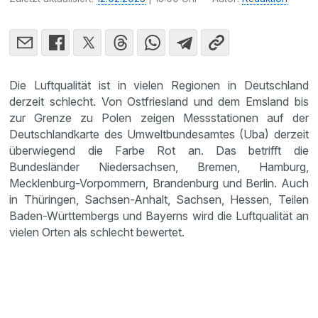
Die Luftqualität ist in vielen Regionen in Deutschland
derzeit schlecht. Von Ostfriesland und dem Emsland bis
zur Grenze zu Polen zeigen Messstationen auf der
Deutschlandkarte des Umweltbundesamtes (Uba) derzeit
überwiegend die Farbe Rot an. Das betrifft die
Bundesländer Niedersachsen, Bremen, Hamburg,
Mecklenburg-Vorpommern, Brandenburg und Berlin. Auch
in Thüringen, Sachsen-Anhalt, Sachsen, Hessen, Teilen
Baden-Württembergs und Bayerns wird die Luftqualität an
vielen Orten als schlecht bewertet.