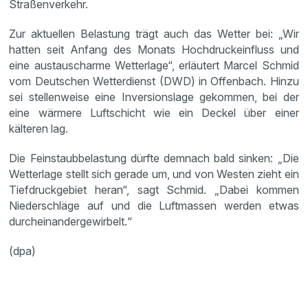
Straßenverkehr.
Zur aktuellen Belastung trägt auch das Wetter bei: „Wir
hatten seit Anfang des Monats Hochdruckeinfluss und
eine austauscharme Wetterlage“, erläutert Marcel Schmid
vom Deutschen Wetterdienst (DWD) in Offenbach. Hinzu
sei stellenweise eine Inversionslage gekommen, bei der
eine wärmere Luftschicht wie ein Deckel über einer
kälteren lag.
Die Feinstaubbelastung dürfte demnach bald sinken: „Die
Wetterlage stellt sich gerade um, und von Westen zieht ein
Tiefdruckgebiet heran“, sagt Schmid. „Dabei kommen
Niederschläge auf und die Luftmassen werden etwas
durcheinandergewirbelt.“
(dpa)