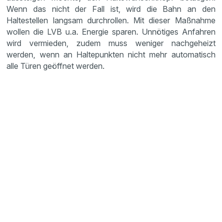
Wenn das nicht der Fall ist, wird die Bahn an den
Haltestellen langsam durchrollen. Mit dieser Maßnahme
wollen die LVB u.a. Energie sparen. Unnötiges Anfahren
wird vermieden, zudem muss weniger nachgeheizt
werden, wenn an Haltepunkten nicht mehr automatisch
alle Türen geöffnet werden.