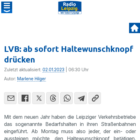
LVB: ab sofort Haltewunschknopf
drücken
Zuletzt aktualisiert:
02.01.2023
| 06:30 Uhr
Autor:
Marlene Hilger
Mit dem neuen Jahr haben die Leipziger Verkehrsbetriebe
das sogenannte Bedarfshalten in ihren Straßenbahnen
eingeführt. Ab Montag muss also jeder, der ein- oder
aussteigen möchte, den Haltewunschknopf betätigen.