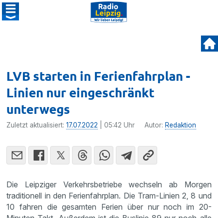
LVB starten in Ferienfahrplan -
Linien nur eingeschränkt
unterwegs
Zuletzt aktualisiert:
17.07.2022
| 05:42 Uhr
Autor:
Redaktion
Die Leipziger Verkehrsbetriebe wechseln ab Morgen
traditionell in den Ferienfahrplan. Die Tram-Linien 2, 8 und
10 fahren die gesamten Ferien über nur noch im 20-