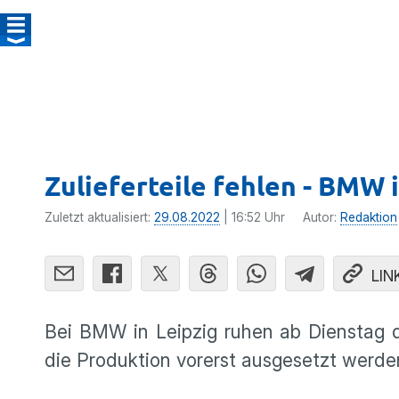
Zulieferteile fehlen - BMW 
Zuletzt aktualisiert:
29.08.2022
| 16:52 Uhr
Autor:
Redaktion
LIN
Bei BMW in Leipzig ruhen ab Dienstag die
die Produktion vorerst ausgesetzt werde