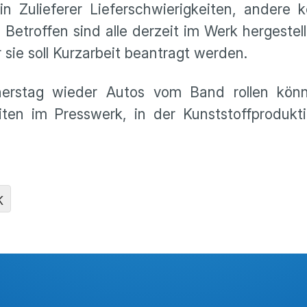
 Zulieferer Lieferschwierigkeiten, andere 
. Betroffen sind alle derzeit im Werk hergestel
 sie soll Kurzarbeit beantragt werden.
erstag wieder Autos vom Band rollen kön
ten im Presswerk, in der Kunststoffprodukt
K