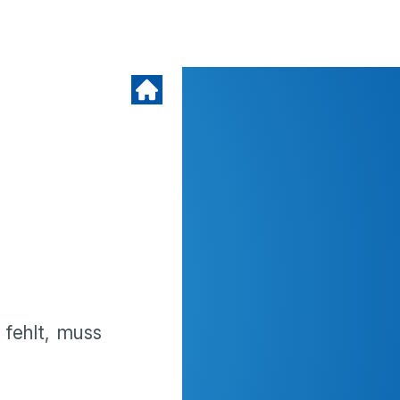
 fehlt, muss