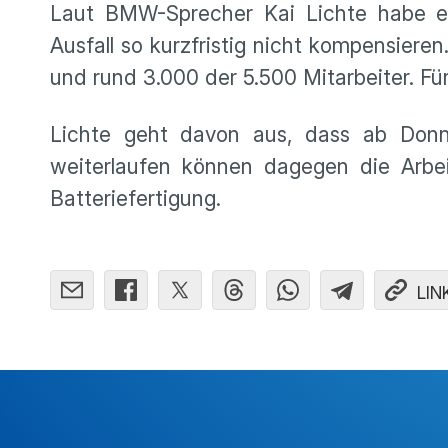
Laut BMW-Sprecher Kai Lichte habe ein
Ausfall so kurzfristig nicht kompensieren
und rund 3.000 der 5.500 Mitarbeiter. Für
Lichte geht davon aus, dass ab Donn
weiterlaufen können dagegen die Arbei
Batteriefertigung.
LIN