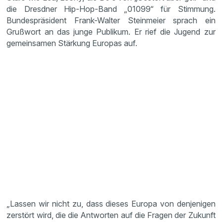
die Dresdner Hip-Hop-Band „01099“ für Stimmung.
Bundespräsident Frank-Walter Steinmeier sprach ein
Grußwort an das junge Publikum. Er rief die Jugend zur
gemeinsamen Stärkung Europas auf.
„Lassen wir nicht zu, dass dieses Europa von denjenigen
zerstört wird, die die Antworten auf die Fragen der Zukunft