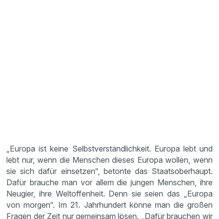
„Europa ist keine Selbstverständlichkeit. Europa lebt und
lebt nur, wenn die Menschen dieses Europa wollen, wenn
sie sich dafür einsetzen“, betonte das Staatsoberhaupt.
Dafür brauche man vor allem die jungen Menschen, ihre
Neugier, ihre Weltoffenheit. Denn sie seien das „Europa
von morgen“. Im 21. Jahrhundert könne man die großen
Fragen der Zeit nur gemeinsam lösen. „Dafür brauchen wir