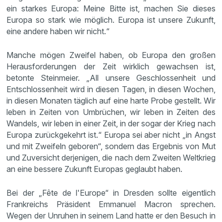
ein starkes Europa: Meine Bitte ist, machen Sie dieses
Europa so stark wie möglich. Europa ist unsere Zukunft,
eine andere haben wir nicht.“
Manche mögen Zweifel haben, ob Europa den großen
Herausforderungen der Zeit wirklich gewachsen ist,
betonte Steinmeier. „All unsere Geschlossenheit und
Entschlossenheit wird in diesen Tagen, in diesen Wochen,
in diesen Monaten täglich auf eine harte Probe gestellt. Wir
leben in Zeiten von Umbrüchen, wir leben in Zeiten des
Wandels, wir leben in einer Zeit, in der sogar der Krieg nach
Europa zurückgekehrt ist.“ Europa sei aber nicht „in Angst
und mit Zweifeln geboren“, sondern das Ergebnis von Mut
und Zuversicht derjenigen, die nach dem Zweiten Weltkrieg
an eine bessere Zukunft Europas geglaubt haben.
Bei der „Fête de l'Europe“ in Dresden sollte eigentlich
Frankreichs Präsident Emmanuel Macron sprechen.
Wegen der Unruhen in seinem Land hatte er den Besuch in