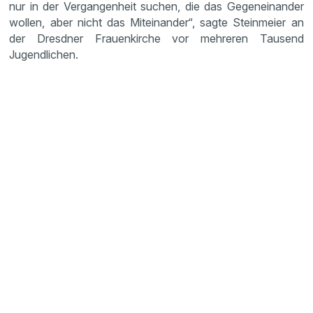
nur in der Vergangenheit suchen, die das Gegeneinander
wollen, aber nicht das Miteinander“, sagte Steinmeier an
der Dresdner Frauenkirche vor mehreren Tausend
Jugendlichen.