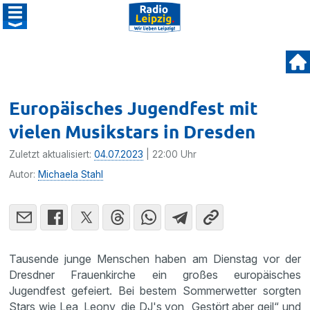
Europäisches Jugendfest mit
vielen Musikstars in Dresden
Zuletzt aktualisiert:
04.07.2023
| 22:00 Uhr
Autor:
Michaela Stahl
Tausende junge Menschen haben am Dienstag vor der
Dresdner Frauenkirche ein großes europäisches
Jugendfest gefeiert. Bei bestem Sommerwetter sorgten
Stars wie Lea, Leony, die DJ's von „Gestört aber geil“ und