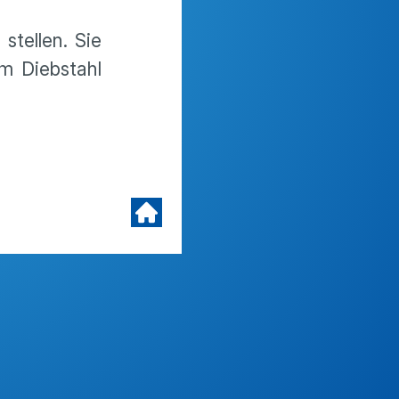
stellen. Sie
m Diebstahl