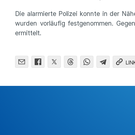
Die alarmierte Polizei konnte in der Näh
wurden vorläufig festgenommen. Gegen
ermittelt.
LIN