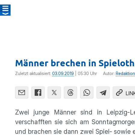
Männer brechen in Spieloth
Zuletzt aktualisiert:
03.09.2019
| 05:30 Uhr
Autor:
Redaktion
LIN
Zwei junge Männer sind in Leipzig-Le
verschafften sie sich am Sonntagmorg
und brachen sie dann zwei Spiel- sowie