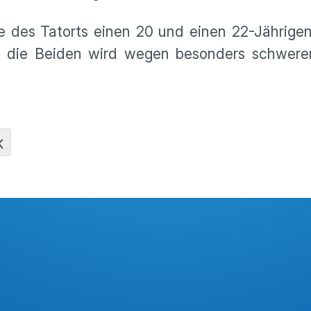
e des Tatorts einen 20 und einen 22-Jährigen 
 die Beiden wird wegen besonders schwere
K