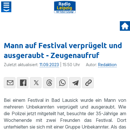
Mann auf Festival verprügelt und
ausgeraubt - Zeugenaufruf
Zuletzt aktualisiert:
11.09.2023
| 15:50 Uhr
Autor:
Redaktion
Bei einem Festival in Bad Lausick wurde ein Mann von
mehreren Unbekannten verprügelt und ausgeraubt. Wie
die Polizei jetzt mitgeteilt hat, besuchte der 35-Jährige am
Wochenende mit zwei Freunden das Festival. Dort
unterhielten sie sich mit einer Gruppe Unbekannter. Als das