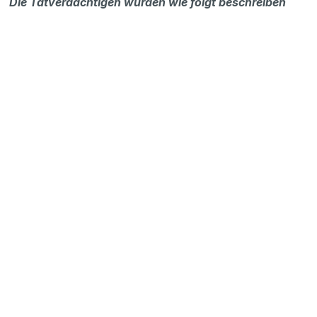
Die Tatverdächtigen wurden wie folgt beschreiben