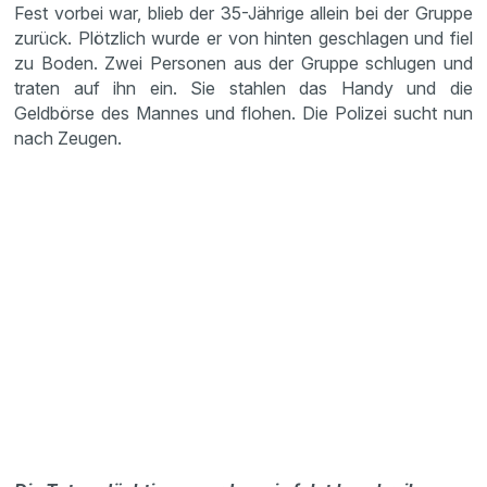
Fest vorbei war, blieb der 35-Jährige allein bei der Gruppe
zurück. Plötzlich wurde er von hinten geschlagen und fiel
zu Boden. Zwei Personen aus der Gruppe schlugen und
traten auf ihn ein. Sie stahlen das Handy und die
Geldbörse des Mannes und flohen. Die Polizei sucht nun
nach Zeugen.