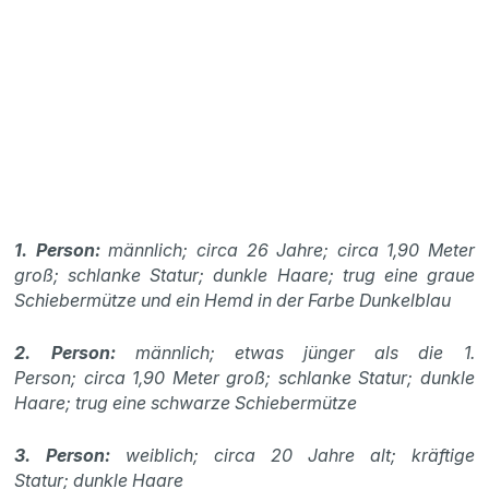
1. Person:
männlich; circa 26 Jahre; circa 1,90 Meter
groß; schlanke Statur; dunkle Haare; trug eine graue
Schiebermütze und ein Hemd in der Farbe Dunkelblau
2. Person:
männlich; etwas jünger als die 1.
Person; circa 1,90 Meter groß; schlanke Statur; dunkle
Haare; trug eine schwarze Schiebermütze
3. Person:
weiblich; circa 20 Jahre alt; kräftige
Statur; dunkle Haare