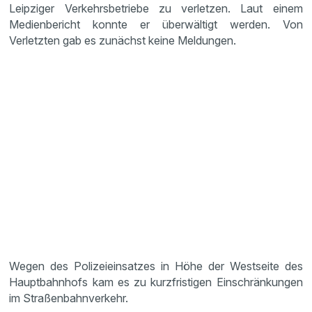
Leipziger Verkehrsbetriebe zu verletzen. Laut einem
Medienbericht konnte er überwältigt werden. Von
Verletzten gab es zunächst keine Meldungen.
Wegen des Polizeieinsatzes in Höhe der Westseite des
Hauptbahnhofs kam es zu kurzfristigen Einschränkungen
im Straßenbahnverkehr.