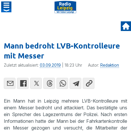
Mann bedroht LVB-Kontrolleure
mit Messer
Zuletzt aktualisiert:
03.09.2019
| 18:23 Uhr
Autor:
Redaktion
Ein Mann hat in Leipzig mehrere LVB-Kontrolleure mit
einem Messer bedroht und attackiert. Das bestätigte uns
ein Sprecher des Lagezentrums der Polizei. Nach ersten
Informationen hatte der Mann bei der Fahrkartenkontrolle
ein Messer gezogen und versucht, die Mitarbeiter der