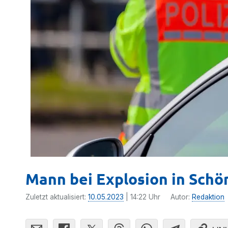
Mann bei Explosion in Schö
Zuletzt aktualisiert:
10.05.2023
| 14:22 Uhr
Autor:
Redaktion