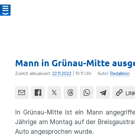
Mann in Grünau-Mitte ausge
Zuletzt aktualisiert:
22.11.2022
| 10:11 Uhr
Autor:
Redaktion
LIN
In Grünau-Mitte ist ein Mann angegriff
Jährige am Montag auf der Breisgaustra
Auto angesprochen wurde.