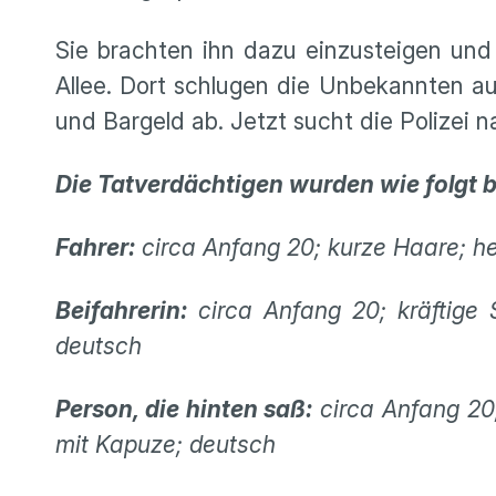
Sie brachten ihn dazu einzusteigen und
Allee. Dort schlugen die Unbekannten 
und Bargeld ab. Jetzt sucht die Polizei 
Die Tatverdächtigen wurden wie folgt 
Fahrer:
circa Anfang 20; kurze Haare; he
Beifahrerin:
circa Anfang 20; kräftige 
deutsch
Person, die hinten saß:
circa Anfang 20
mit Kapuze; deutsch