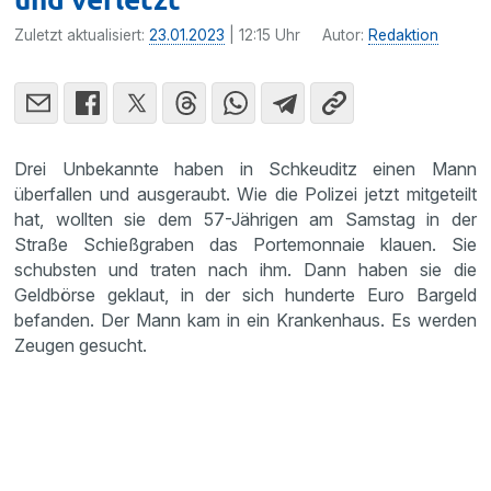
Zuletzt aktualisiert:
23.01.2023
| 12:15 Uhr
Autor:
Redaktion
Drei Unbekannte haben in Schkeuditz einen Mann
überfallen und ausgeraubt. Wie die Polizei jetzt mitgeteilt
hat, wollten sie dem 57-Jährigen am Samstag in der
Straße Schießgraben das Portemonnaie klauen. Sie
schubsten und traten nach ihm. Dann haben sie die
Geldbörse geklaut, in der sich hunderte Euro Bargeld
befanden. Der Mann kam in ein Krankenhaus. Es werden
Zeugen gesucht.