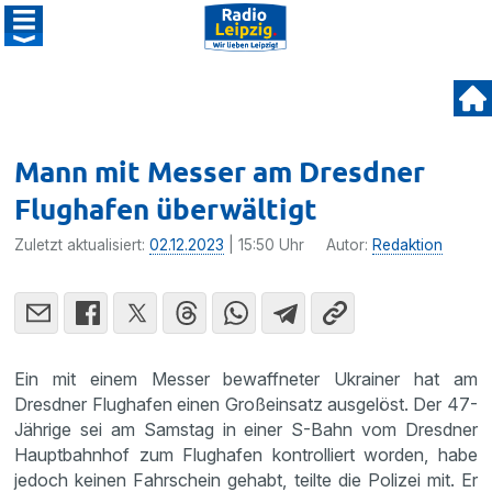
Mann mit Messer am Dresdner
Flughafen überwältigt
Zuletzt aktualisiert:
02.12.2023
| 15:50 Uhr
Autor:
Redaktion
Ein mit einem Messer bewaffneter Ukrainer hat am
Dresdner Flughafen einen Großeinsatz ausgelöst. Der 47-
Jährige sei am Samstag in einer S-Bahn vom Dresdner
Hauptbahnhof zum Flughafen kontrolliert worden, habe
jedoch keinen Fahrschein gehabt, teilte die Polizei mit. Er