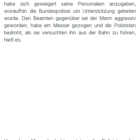
habe sich geweigert seine Personalien anzugeben,
woraufhin die Bundespolizei um Unterstützung gebeten
wurde. Den Beamten gegenüber sei der Mann aggressiv
geworden, habe ein Messer gezogen und die Polizisten
bedroht, als sie versuchten ihn aus der Bahn zu führen,
hieß es.