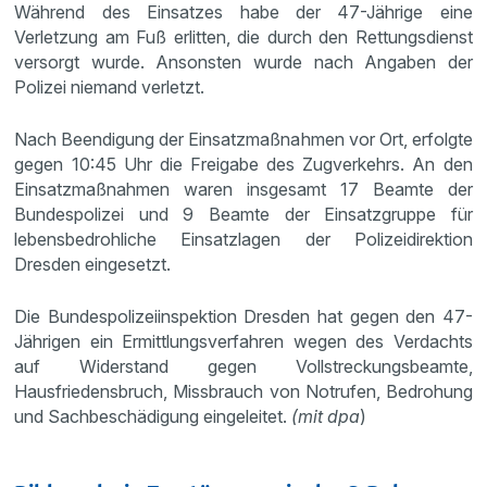
Während des Einsatzes habe der 47-Jährige eine
Verletzung am Fuß erlitten, die durch den Rettungsdienst
versorgt wurde. Ansonsten wurde nach Angaben der
Polizei niemand verletzt.
Nach Beendigung der Einsatzmaßnahmen vor Ort, erfolgte
gegen 10:45 Uhr die Freigabe des Zugverkehrs. An den
Einsatzmaßnahmen waren insgesamt 17 Beamte der
Bundespolizei und 9 Beamte der Einsatzgruppe für
lebensbedrohliche Einsatzlagen der Polizeidirektion
Dresden eingesetzt.
Die Bundespolizeiinspektion Dresden hat gegen den 47-
Jährigen ein Ermittlungsverfahren wegen des Verdachts
auf Widerstand gegen Vollstreckungsbeamte,
Hausfriedensbruch, Missbrauch von Notrufen, Bedrohung
und Sachbeschädigung eingeleitet.
(mit dpa
)