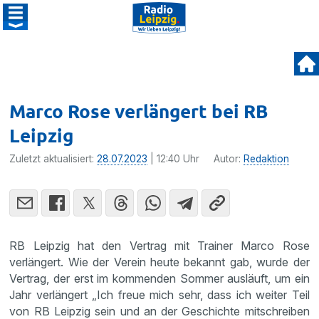
Marco Rose verlängert bei RB
Leipzig
Zuletzt aktualisiert:
28.07.2023
| 12:40 Uhr
Autor:
Redaktion
RB Leipzig hat den Vertrag mit Trainer Marco Rose
verlängert. Wie der Verein heute bekannt gab, wurde der
Vertrag, der erst im kommenden Sommer ausläuft, um ein
Jahr verlängert „Ich freue mich sehr, dass ich weiter Teil
von RB Leipzig sein und an der Geschichte mitschreiben