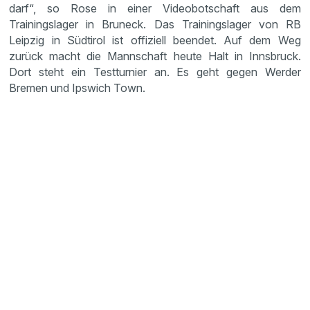
darf“, so Rose in einer Videobotschaft aus dem
Trainingslager in Bruneck. Das Trainingslager von RB
Leipzig in Südtirol ist offiziell beendet. Auf dem Weg
zurück macht die Mannschaft heute Halt in Innsbruck.
Dort steht ein Testturnier an. Es geht gegen Werder
Bremen und Ipswich Town.