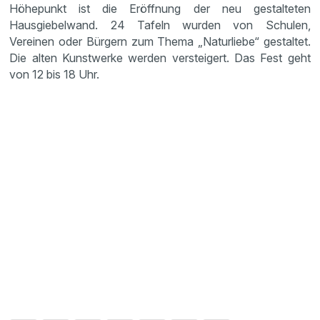
Höhepunkt ist die Eröffnung der neu gestalteten
Hausgiebelwand. 24 Tafeln wurden von Schulen,
Vereinen oder Bürgern zum Thema „Naturliebe“ gestaltet.
Die alten Kunstwerke werden versteigert. Das Fest geht
von 12 bis 18 Uhr.