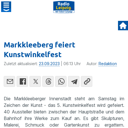
Markkleeberg feiert
Kunstwinkelfest
Zuletzt aktualisiert:
23.09.2023
| 06:13 Uhr
Autor:
Redaktion
Die Markkleeberger Innenstadt steht am Samstag im
Zeichen der Kunst - das 5. Kunstwinkelfest wird gefeiert.
40 Aussteller bieten zwischen der Hauptstraße und dem
Bahnhof ihre Werke zum Kauf an. Es gibt Skulpturen,
Malerei, Schmuck oder Gartenkunst zu ergattern.