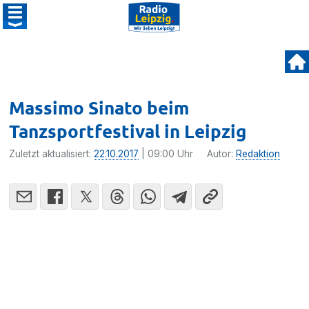
Massimo Sinato beim
Tanzsportfestival in Leipzig
Zuletzt aktualisiert:
22.10.2017
| 09:00 Uhr
Autor:
Redaktion