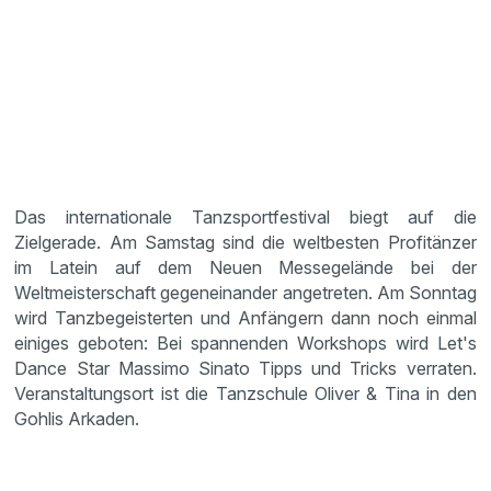
Das internationale Tanzsportfestival biegt auf die
Zielgerade. Am Samstag sind die weltbesten Profitänzer
im Latein auf dem Neuen Messegelände bei der
Weltmeisterschaft gegeneinander angetreten. Am Sonntag
wird Tanzbegeisterten und Anfängern dann noch einmal
einiges geboten: Bei spannenden Workshops wird Let's
Dance Star Massimo Sinato Tipps und Tricks verraten.
Veranstaltungsort ist die Tanzschule Oliver & Tina in den
Gohlis Arkaden.