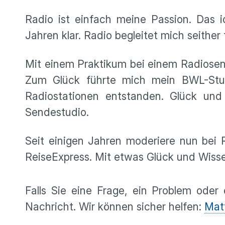
Radio ist einfach meine Passion. Das 
Jahren klar. Radio begleitet mich seither
Mit einem Praktikum bei einem Radiosen
Zum Glück führte mich mein BWL-St
Radiostationen entstanden. Glück und
Sendestudio.
Seit einigen Jahren moderiere nun bei 
ReiseExpress. Mit etwas Glück und Wissen
Falls Sie eine Frage, ein Problem oder
Nachricht. Wir können sicher helfen:
Matt