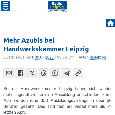
Mehr Azubis bei
Handwerkskammer Leipzig
Zuletzt aktualisiert:
30.04.2023
| 08:59 Uhr
Autor:
Redaktion
Bei der Handwerkskammer Leipzig haben sich wieder
mehr Jugendliche für eine Ausbildung entschieden. Ende
April wurden rund 350 Ausbildungsverträge in über 50
Berufen gezählt. Das sind fast ein Viertel mehr als im
letzten April.