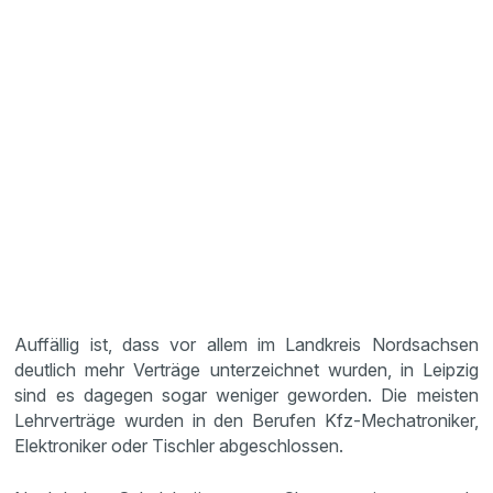
Auffällig ist, dass vor allem im Landkreis Nordsachsen
deutlich mehr Verträge unterzeichnet wurden, in Leipzig
sind es dagegen sogar weniger geworden. Die meisten
Lehrverträge wurden in den Berufen Kfz-Mechatroniker,
Elektroniker oder Tischler abgeschlossen.